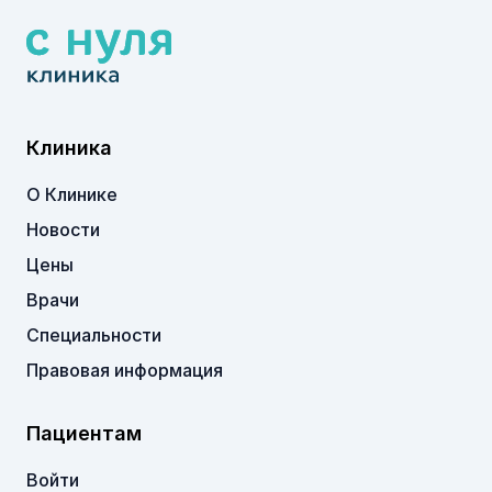
Клиника
О Клинике
Новости
Цены
Врачи
Специальности
Правовая информация
Пациентам
Войти