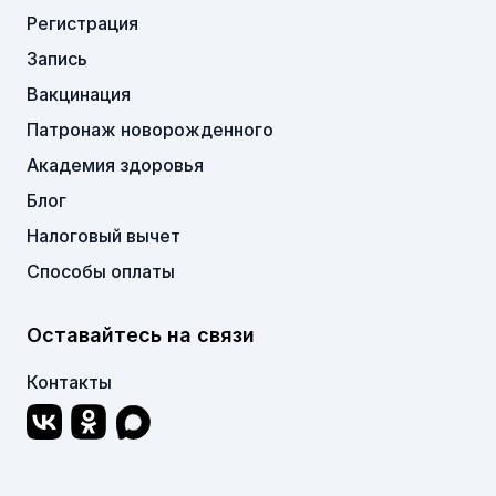
Регистрация
Запись
Вакцинация
Патронаж новорожденного
Академия здоровья
Блог
Налоговый вычет
Способы оплаты
Оставайтесь на связи
Контакты