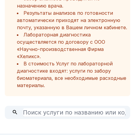
назначению врача.
Результаты анализов по готовности
автоматически приходят на электронную
почту, указанную в Вашем личном кабинете.
Лабораторная диагностика
осуществляется по договору с ООО
«Научно-производственная Фирма
«Хеликс».
В стоимость Услуг по лабораторной
диагностике входят: услуги по забору
биоматериала, все необходимые расходные
материалы.