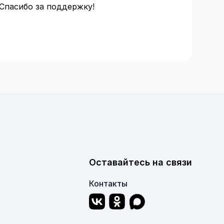
 Спасибо за поддержку!
Оставайтесь на связи
Контакты