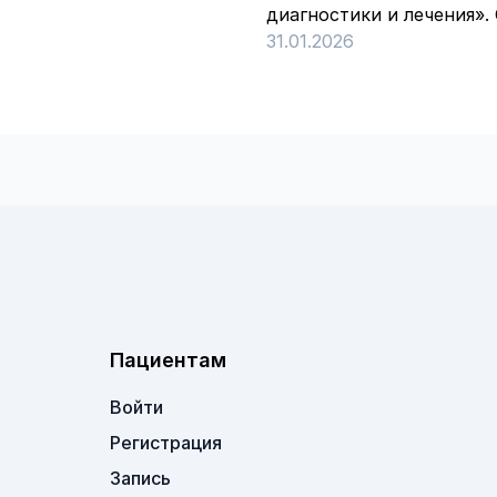
диагностики и лечения».
31.01.2026
Пациентам
Войти
Регистрация
Запись