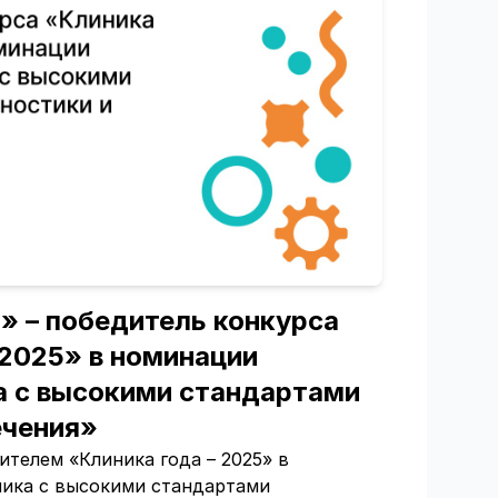
» – победитель конкурса
 2025» в номинации
а с высокими стандартами
ечения»
ителем «Клиника года – 2025» в
ика с высокими стандартами