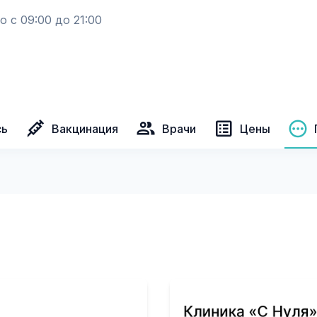
 с 09:00 до 21:00
сь
Вакцинация
Врачи
Цены