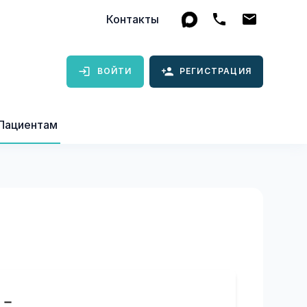
Контакты
ВОЙТИ
РЕГИСТРАЦИЯ
Пациентам