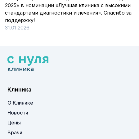
2025» в номинации «Лучшая клиника с высокими
стандартами диагностики и лечения». Спасибо за
поддержку!
31.01.2026
Клиника
О Клинике
Новости
Цены
Врачи