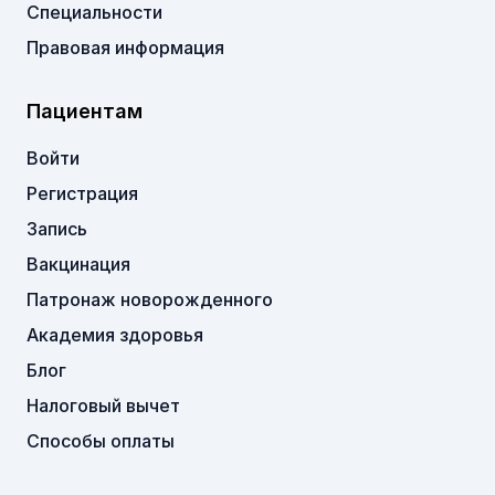
Специальности
Правовая информация
Пациентам
Войти
Регистрация
Запись
Вакцинация
Патронаж новорожденного
Академия здоровья
Блог
Налоговый вычет
Способы оплаты