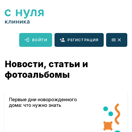
ВОЙТИ
РЕГИСТРАЦИЯ
Новости, статьи и
фотоальбомы