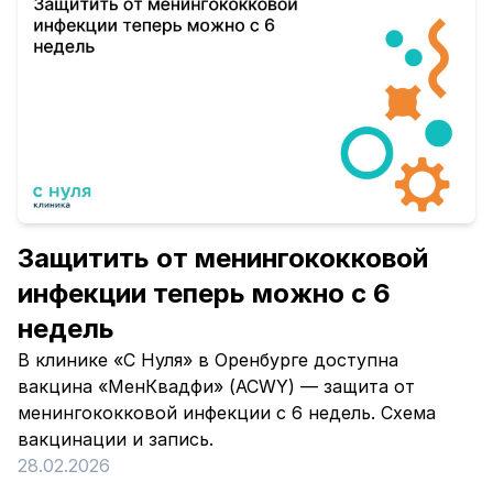
Защитить от менингококковой
инфекции теперь можно с 6
недель
В клинике «С Нуля» в Оренбурге доступна
вакцина «МенКвадфи» (ACWY) — защита от
менингококковой инфекции с 6 недель. Схема
вакцинации и запись.
28.02.2026