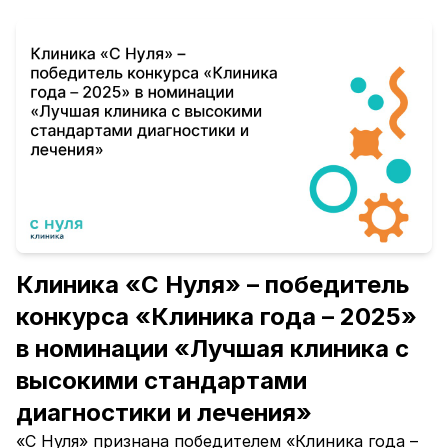
Клиника «С Нуля» – победитель
конкурса «Клиника года – 2025»
в номинации «Лучшая клиника с
высокими стандартами
диагностики и лечения»
«С Нуля» признана победителем «Клиника года –