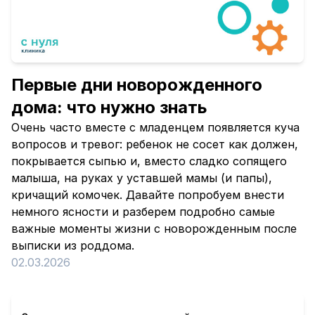
Первые дни новорожденного
дома: что нужно знать
Очень часто вместе с младенцем появляется куча
вопросов и тревог: ребенок не сосет как должен,
покрывается сыпью и, вместо сладко сопящего
малыша, на руках у уставшей мамы (и папы),
кричащий комочек. Давайте попробуем внести
немного ясности и разберем подробно самые
важные моменты жизни с новорожденным после
выписки из роддома.
02.03.2026