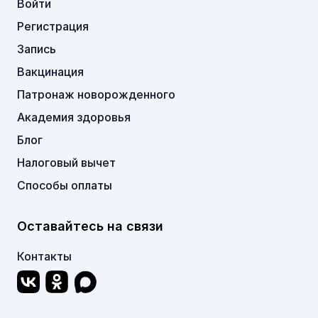
Войти
Регистрация
Запись
Вакцинация
Патронаж новорожденного
Академия здоровья
Блог
Налоговый вычет
Способы оплаты
Оставайтесь на связи
Контакты