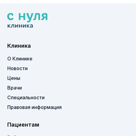
Клиника
О Клинике
Новости
Цены
Врачи
Специальности
Правовая информация
Пациентам