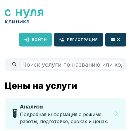
ВОЙТИ
РЕГИСТРАЦИЯ
Цены на услуги
Анализы
Подробная информация о режиме
работы, подготовке, сроках и ценах.