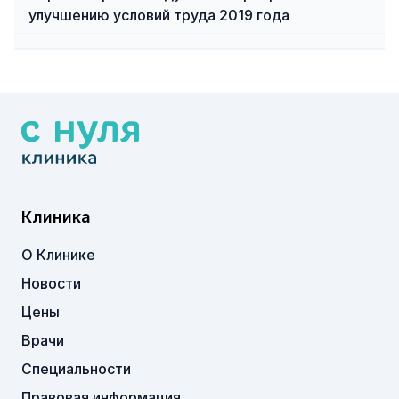
улучшению условий труда 2019 года
Клиника
О Клинике
Новости
Цены
Врачи
Специальности
Правовая информация