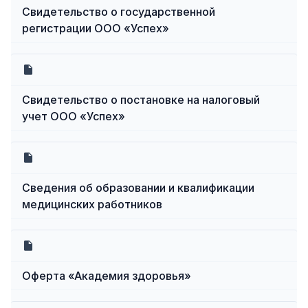
Свидетельство о государственной
регистрации ООО «Успех»
Свидетельство о постановке на налоговый
учет ООО «Успех»
Сведения об образовании и квалификации
медицинских работников
Оферта «Академия здоровья»