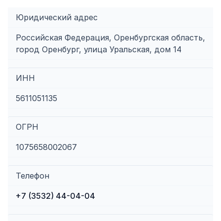
Юридический адрес
Российская Федерация, Оренбургская область,
город Оренбург, улица Уральская, дом 14
ИНН
5611051135
ОГРН
1075658002067
Телефон
+7 (3532) 44-04-04