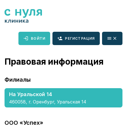
ВОЙТИ
РЕГИСТРАЦИЯ
Правовая информация
Филиалы
На Уральской 14
460058, г. Оренбург, Уральская 14
ООО «Успех»