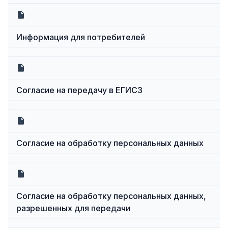
Информация для потребителей
Согласие на передачу в ЕГИСЗ
Согласие на обработку персональных данных
Согласие на обработку персональных данных,
разрешенных для передачи