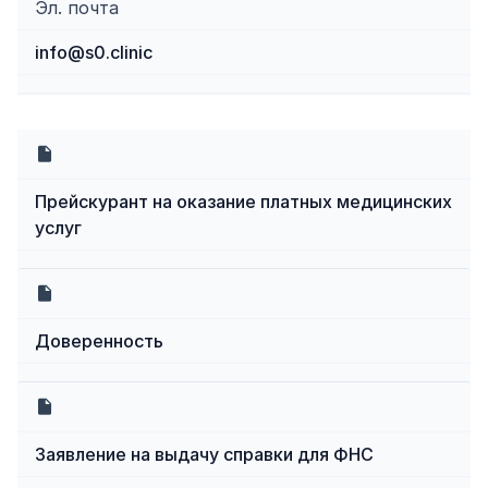
Эл. почта
info@s0.clinic
Прейскурант на оказание платных медицинских
услуг
Доверенность
Заявление на выдачу справки для ФНС