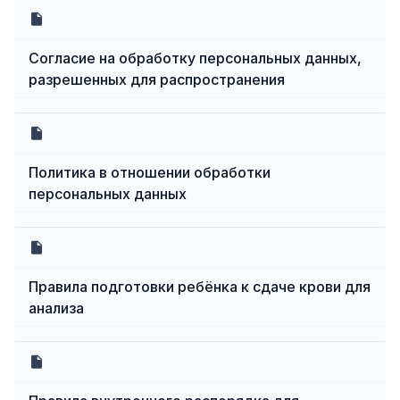
Согласие на обработку персональных данных,
разрешенных для распространения
Политика в отношении обработки
персональных данных
Правила подготовки ребёнка к сдаче крови для
анализа