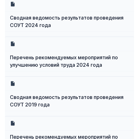
Сводная ведомость результатов проведения
СОУТ 2024 года
Перечень рекомендуемых мероприятий по
улучшению условий труда 2024 года
Сводная ведомость результатов проведения
СОУТ 2019 года
Перечень рекомендуемых мероприятий по