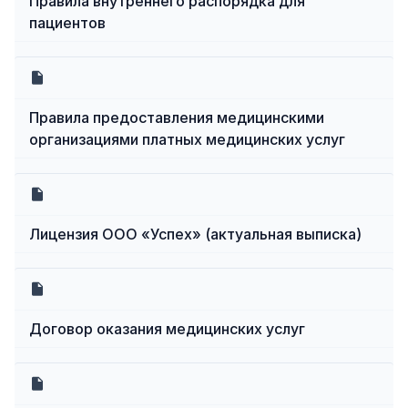
Правила внутреннего распорядка для
пациентов
Правила предоставления медицинскими
организациями платных медицинских услуг
Лицензия ООО «Успех» (актуальная выписка)
Договор оказания медицинских услуг