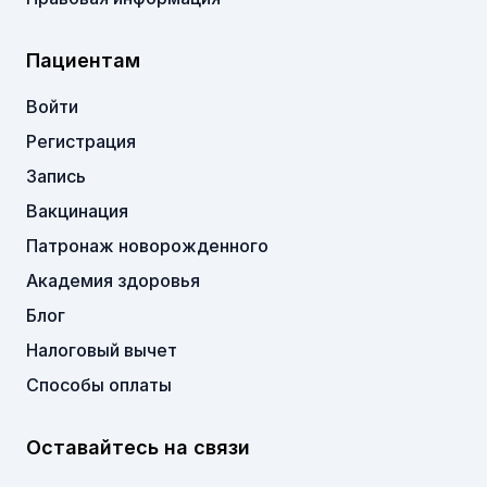
Пациентам
Войти
Регистрация
Запись
Вакцинация
Патронаж новорожденного
Академия здоровья
Блог
Налоговый вычет
Способы оплаты
Оставайтесь на связи