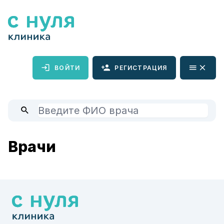
ВОЙТИ
РЕГИСТРАЦИЯ
Врачи