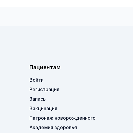
Пациентам
Войти
Регистрация
Запись
Вакцинация
Патронаж новорожденного
Академия здоровья