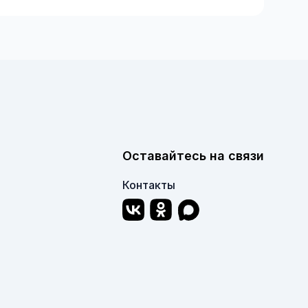
Оставайтесь на связи
Контакты