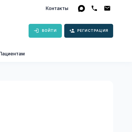
Контакты
ВОЙТИ
РЕГИСТРАЦИЯ
Пациентам