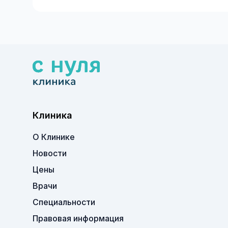
Клиника
О Клинике
Новости
Цены
Врачи
Специальности
Правовая информация