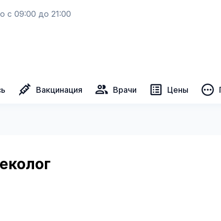
 с 09:00 до 21:00
сь
Вакцинация
Врачи
Цены
еколог