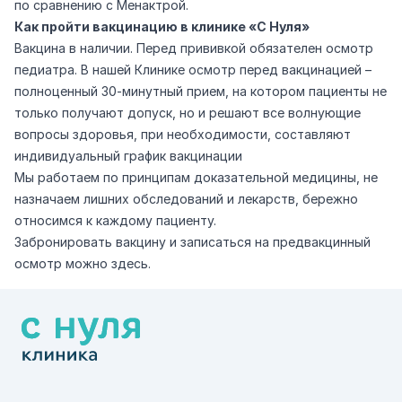
по сравнению с Менактрой.
Как пройти вакцинацию в клинике «С Нуля»
Вакцина в наличии. Перед прививкой обязателен осмотр
педиатра. В нашей Клинике осмотр перед вакцинацией –
полноценный 30-минутный прием, на котором пациенты не
только получают допуск, но и решают все волнующие
вопросы здоровья, при необходимости, составляют
индивидуальный график вакцинации
Мы работаем по принципам доказательной медицины, не
назначаем лишних обследований и лекарств, бережно
относимся к каждому пациенту.
Забронировать вакцину и записаться на предвакцинный
осмотр можно
здесь
.