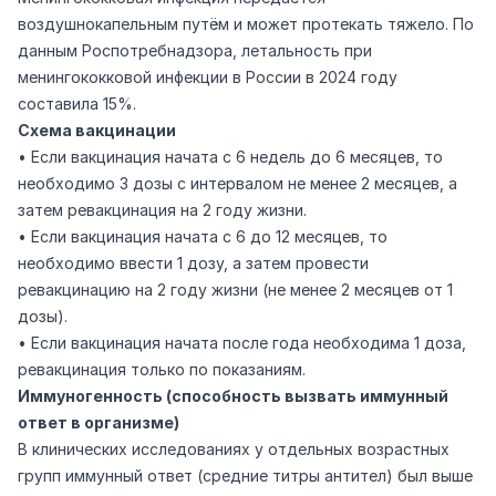
воздушнокапельным путём и может протекать тяжело. По
данным Роспотребнадзора, летальность при
менингококковой инфекции в России в 2024 году
составила 15%.
Схема вакцинации
• Если вакцинация начата с 6 недель до 6 месяцев, то
необходимо 3 дозы с интервалом не менее 2 месяцев, а
затем ревакцинация на 2 году жизни.
• Если вакцинация начата с 6 до 12 месяцев, то
необходимо ввести 1 дозу, а затем провести
ревакцинацию на 2 году жизни (не менее 2 месяцев от 1
дозы).
• Если вакцинация начата после года необходима 1 доза,
ревакцинация только по показаниям.
Иммуногенность (способность вызвать иммунный
ответ в организме)
В клинических исследованиях у отдельных возрастных
групп иммунный ответ (средние титры антител) был выше