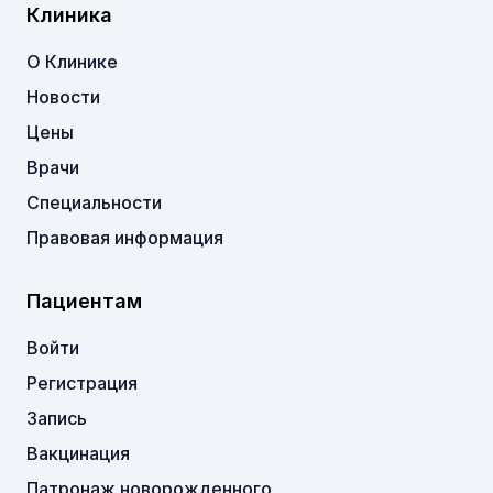
Клиника
О Клинике
Новости
Цены
Врачи
Специальности
Правовая информация
Пациентам
Войти
Регистрация
Запись
Вакцинация
Патронаж новорожденного