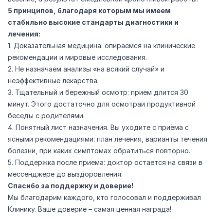
5 принципов, благодаря которым мы имеем
стабильно высокие стандарты диагностики и
лечения:
1. Доказательная медицина: опираемся на клинические
рекомендации и мировые исследования.
2. Не назначаем анализы «на всякий случай» и
неэффективные лекарства.
3. Тщательный и бережный осмотр: прием длится 30
минут. Этого достаточно для осмотраи продуктивной
беседы с родителями.
4. Понятный лист назначения. Вы уходите с приёма с
ясными рекомендациями: план лечения, варианты течения
болезни, при каких симптомах обратиться повторно.
5. Поддержка после приема: доктор остается на связи в
мессенджере до выздоровления.
Спасибо за поддержку и доверие!
Мы благодарим каждого, кто голосовал и поддерживал
Клинику. Ваше доверие – самая ценная награда!