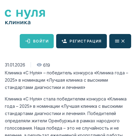
ВОЙТИ
РЕГИСТРАЦИЯ
31.01.2026
|
619
Клиника «С Нуля» – победитель конкурса «Клиника года –
2025» в номинации «Лучшая клиника с высокими
стандартами диагностики и лечения»
Клиника «С Нуля» стала победителем конкурса «Клиника
года – 2025» в номинации «Лучшая клиника с высокими
стандартами диагностики и лечения». Победителей
определяли жители Оренбуржья в рамках народного
голосования. Наша победа – это не случайность и не
везение, а результат ежедневной кропотливой работы.