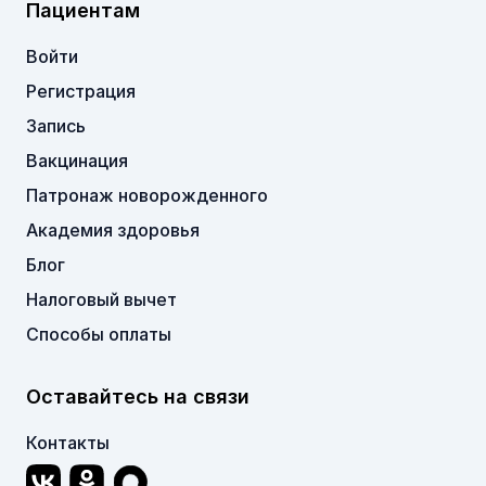
Пациентам
Войти
Регистрация
Запись
Вакцинация
Патронаж новорожденного
Академия здоровья
Блог
Налоговый вычет
Способы оплаты
Оставайтесь на связи
Контакты