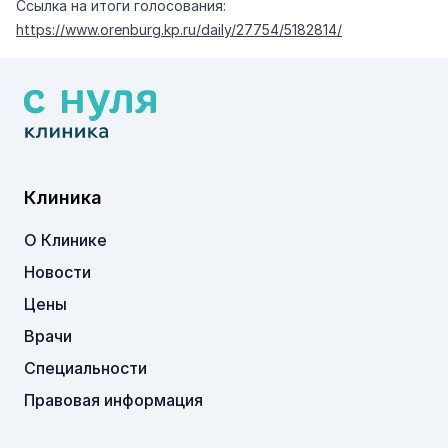
Ссылка на итоги голосования:
https://www.orenburg.kp.ru/daily/27754/5182814/
Клиника
О Клинике
Новости
Цены
Врачи
Специальности
Правовая информация