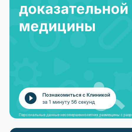
доказательной
медицины
Познакомиться с Клиникой
за 1 минуту 56 секунд
Персональные данные несовершеннолетних размещены с разре