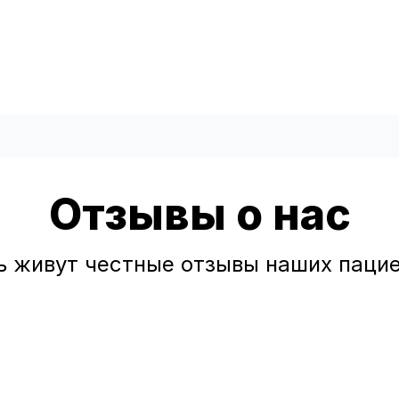
Отзывы о нас
ь живут честные отзывы наших пацие