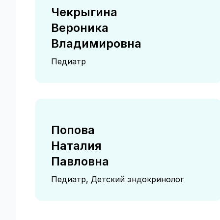
Чекрыгина
Вероника
Владимировна
Педиатр
Попова
Наталия
Павловна
Педиатр, Детский эндокринолог