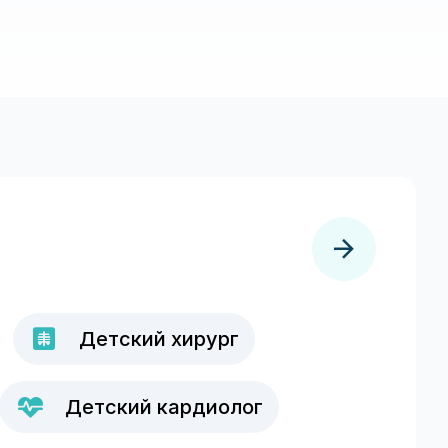
Детский хирург
Детский кардиолог