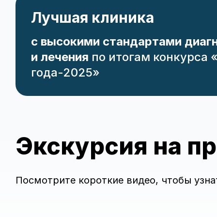
Лучшая клиника
с высокими стандартами диаг
и лечения
по итогам конкурса 
года-2025»
Экскурсия на п
Посмотрите короткие видео, чтобы узна