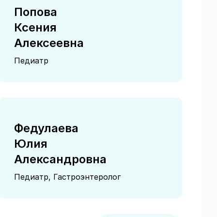
Попова
Ксения
Алексеевна
Педиатр
Федулаева
Юлия
Александровна
Педиатр, Гастроэнтеролог