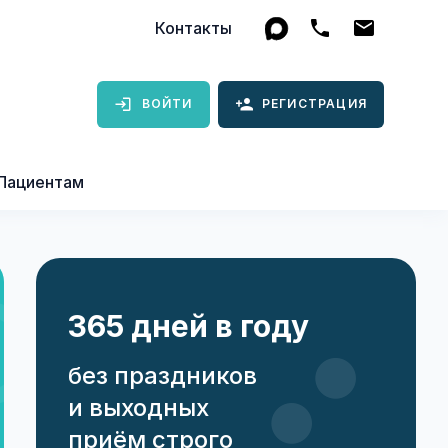
Контакты
ВОЙТИ
РЕГИСТРАЦИЯ
Пациентам
365 дней в году
без праздников
и выходных
приём строго